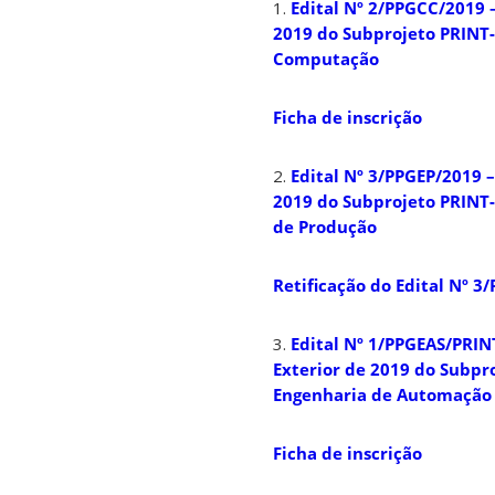
1.
Edital Nº​ 2/PPGCC/2019 
2019 do Subprojeto PRINT
Computação
Ficha de inscrição
2.
Edital Nº 3/PPGEP/2019 –
2019 do Subprojeto PRINT
de Produção
Retificação do Edital Nº 3
3.
Edital Nº 1/PPGEAS/PRINT
Exterior de 2019 do Subp
Engenharia de Automação 
Ficha de inscrição