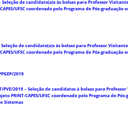
– Seleção de candidato(a)s às bolsas para Professor Visitant
-CAPES/UFSC coordenado pelo Programa de Pós-graduação e
 Seleção de candidato(a)s às bolsas para Professor Visitante
-CAPES/UFSC coordenado pelo Programa de Pós-graduação 
/PPGEP/2019
/PVE/2019 – Seleção de candidatos à bolsas para Professor 
rojeto PRINT-CAPES/UFSC coordenado pelo Programa de Pós
e Sistemas