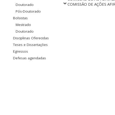
COMISSÃO DE AÇÕES AFI
Doutorado
Pós-Doutorado
Bolsistas
Mestrado
Doutorado
Disciplinas Oferecidas
Teses e Dissertações
Egressos
Defesas agendadas