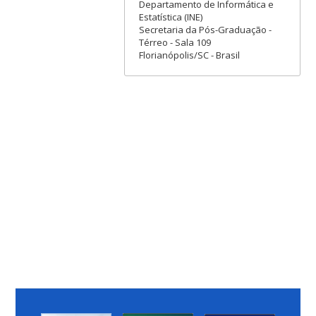
Departamento de Informática e
Estatística (INE)
Secretaria da Pós-Graduação -
Térreo - Sala 109
Florianópolis/SC - Brasil