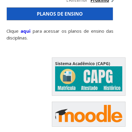
PLANOS DE ENSINO
Clique
aqui
para acessar os planos de ensino das
disciplinas.
Sistema Acadêmico (CAPG)