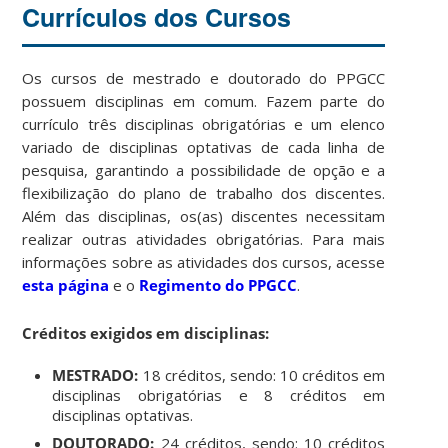
Currículos dos Cursos
Os cursos de mestrado e doutorado do PPGCC
possuem disciplinas em comum. Fazem parte do
currículo três disciplinas obrigatórias e um elenco
variado de disciplinas optativas de cada linha de
pesquisa, garantindo a possibilidade de opção e a
flexibilização do plano de trabalho dos discentes.
Além das disciplinas, os(as) discentes necessitam
realizar outras atividades obrigatórias. Para mais
informações sobre as atividades dos cursos, acesse
esta página
e o
Regimento do PPGCC
.
Créditos exigidos em disciplinas:
MESTRADO:
18 créditos, sendo: 10 créditos em
disciplinas obrigatórias e 8 créditos em
disciplinas optativas.
DOUTORADO:
24 créditos, sendo: 10 créditos