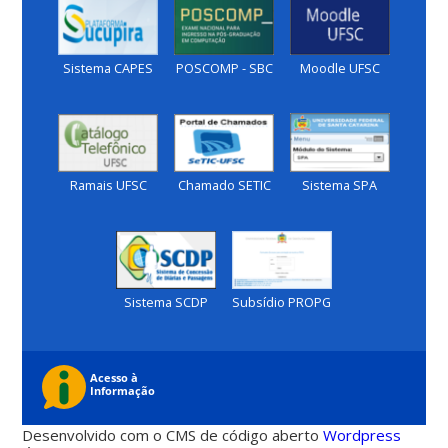
Sistema CAPES
POSCOMP - SBC
Moodle UFSC
Ramais UFSC
Sistema SPA
Chamado SETIC
Sistema SCDP
Subsídio PROPG
Desenvolvido com o CMS de código aberto
Wordpress