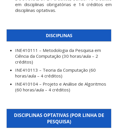
em disciplinas obrigatórias e 14 créditos em
disciplinas optativas.
DISCIPLINAS
INE410111 – Metodologia da Pesquisa em
Ciência da Computação (30 horas/aula – 2
créditos)
INE410113 – Teoria da Computação (60
horas/aula – 4 créditos)
INE410104 – Projeto e Análise de Algoritmos
(60 horas/aula – 4 créditos)
DISCIPLINAS OPTATIVAS (POR LINHA DE
PESQUISA)